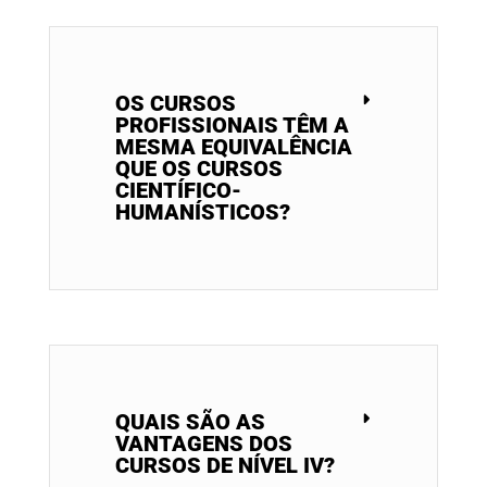
OS CURSOS
PROFISSIONAIS TÊM A
MESMA EQUIVALÊNCIA
QUE OS CURSOS
CIENTÍFICO-
HUMANÍSTICOS?
QUAIS SÃO AS
VANTAGENS DOS
CURSOS DE NÍVEL IV?