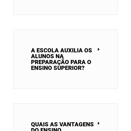
A ESCOLA AUXILIA OS
ALUNOS NA
PREPARAÇÃO PARA O
ENSINO SUPERIOR?
QUAIS AS VANTAGENS
DO ENSINO