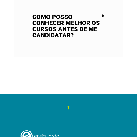
COMO POSSO
CONHECER MELHOR OS
CURSOS ANTES DE ME
CANDIDATAR?