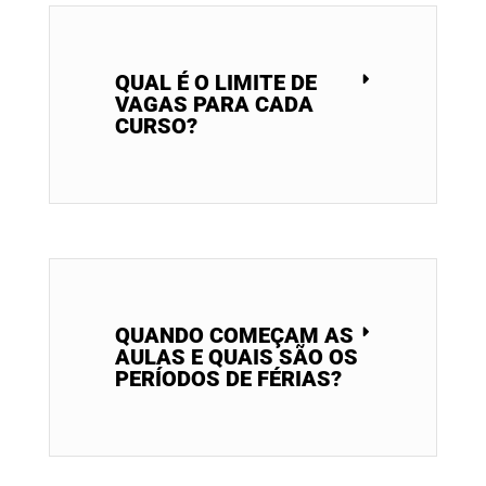
QUAL É O LIMITE DE
VAGAS PARA CADA
CURSO?
QUANDO COMEÇAM AS
AULAS E QUAIS SÃO OS
PERÍODOS DE FÉRIAS?