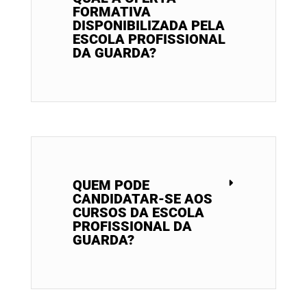
FORMATIVA
DISPONIBILIZADA PELA
ESCOLA PROFISSIONAL
DA GUARDA?
QUEM PODE
CANDIDATAR-SE AOS
CURSOS DA ESCOLA
PROFISSIONAL DA
GUARDA?