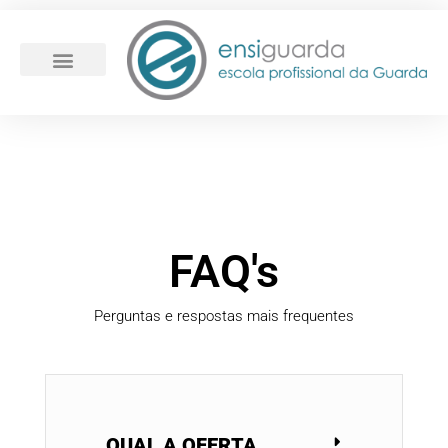
FAQ's
Perguntas e respostas mais frequentes
QUAL A OFERTA