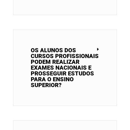
OS ALUNOS DOS
CURSOS PROFISSIONAIS
PODEM REALIZAR
EXAMES NACIONAIS E
PROSSEGUIR ESTUDOS
PARA O ENSINO
SUPERIOR?