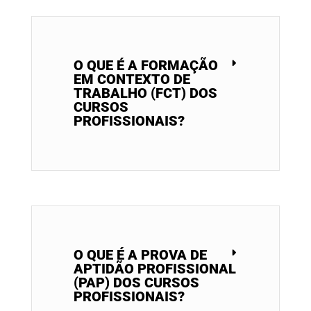
O QUE É A FORMAÇÃO
EM CONTEXTO DE
TRABALHO (FCT) DOS
CURSOS
PROFISSIONAIS?
O QUE É A PROVA DE
APTIDÃO PROFISSIONAL
(PAP) DOS CURSOS
PROFISSIONAIS?