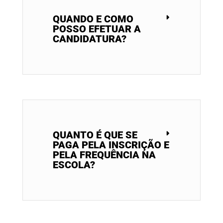
QUANDO E COMO
POSSO EFETUAR A
CANDIDATURA?
QUANTO É QUE SE
PAGA PELA INSCRIÇÃO E
PELA FREQUÊNCIA NA
ESCOLA?