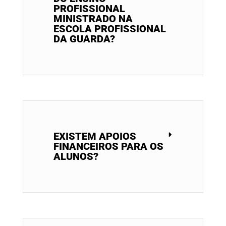
PROFISSIONAL
MINISTRADO NA
ESCOLA PROFISSIONAL
DA GUARDA?
EXISTEM APOIOS
FINANCEIROS PARA OS
ALUNOS?