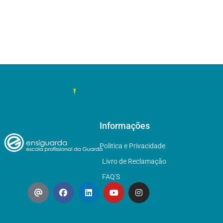
Informações
Politica e Privacidade
Livro de Reclamação
FAQ'S