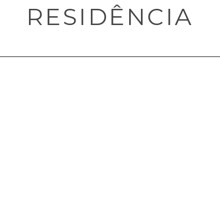
RESIDÊNCIA