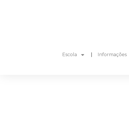
Escola
Informações