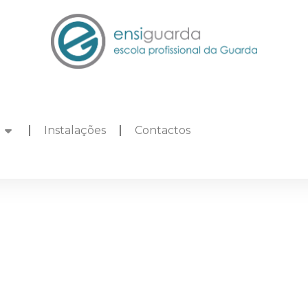
Instalações
Contactos