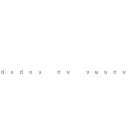
idados de saúde