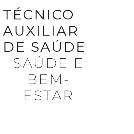
TÉCNICO
AUXILIAR
DE SAÚDE
SAÚDE E
BEM-
ESTAR